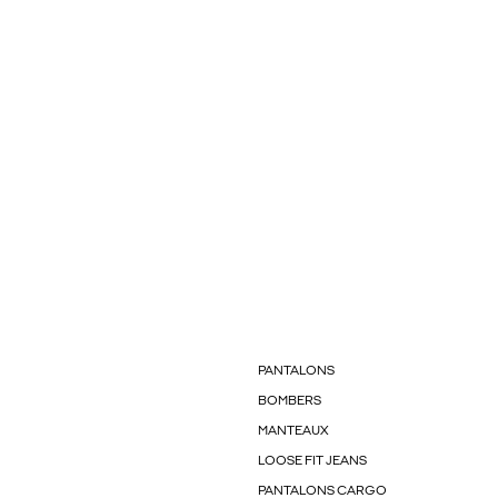
PANTALONS
BOMBERS
MANTEAUX
LOOSE FIT JEANS
PANTALONS CARGO