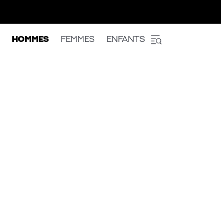
HOMMES
FEMMES
ENFANTS