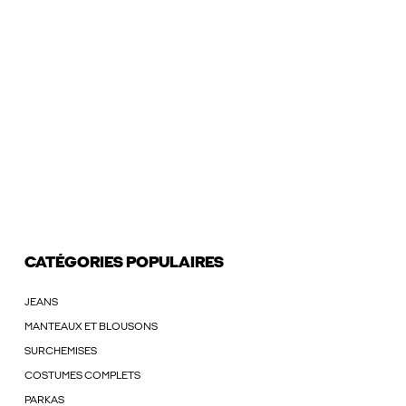
CATÉGORIES POPULAIRES
JEANS
MANTEAUX ET BLOUSONS
SURCHEMISES
COSTUMES COMPLETS
PARKAS