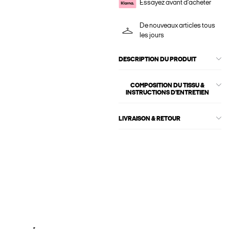
Essayez avant d'acheter
De nouveaux articles tous
les jours
DESCRIPTION DU PRODUIT
COMPOSITION DU TISSU &
INSTRUCTIONS D'ENTRETIEN
LIVRAISON & RETOUR