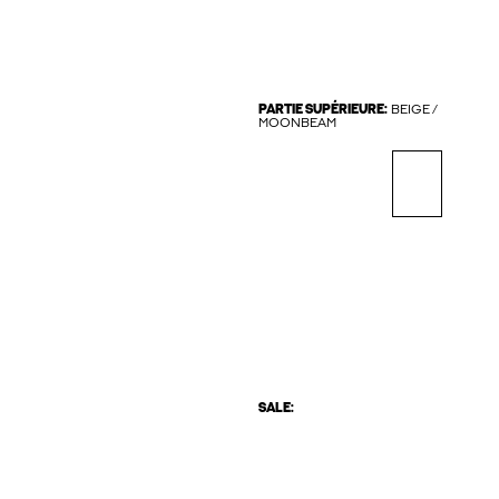
PARTIE SUPÉRIEURE:
BEIGE /
MOONBEAM
SALE: