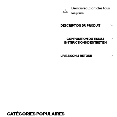
De nouveaux articles tous
les jours
DESCRIPTION DU PRODUIT
COMPOSITION DU TISSU &
INSTRUCTIONS D'ENTRETIEN
LIVRAISON & RETOUR
CATÉGORIES POPULAIRES