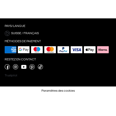
PAYS/LANGUE
SUISSE / FRANÇAIS
MÉTHODES DE PAIEMENT
RESTEZ EN CONTACT
Trustpilot
Paramètres des cookies