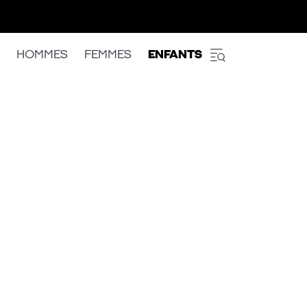
HOMMES
FEMMES
ENFANTS