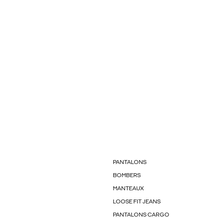
PANTALONS
BOMBERS
MANTEAUX
LOOSE FIT JEANS
PANTALONS CARGO