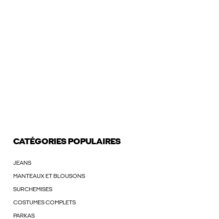
CATÉGORIES POPULAIRES
JEANS
MANTEAUX ET BLOUSONS
SURCHEMISES
COSTUMES COMPLETS
PARKAS