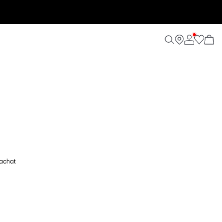
'achat