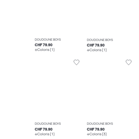
DOUDOUNE BOYS
DOUDOUNE BOYS
CHF 79.90
CHF 79.90
Coloris (1)
Coloris (1)
DOUDOUNE BOYS
DOUDOUNE BOYS
CHF 79.90
CHF 79.90
Coloris (1)
Coloris (3)