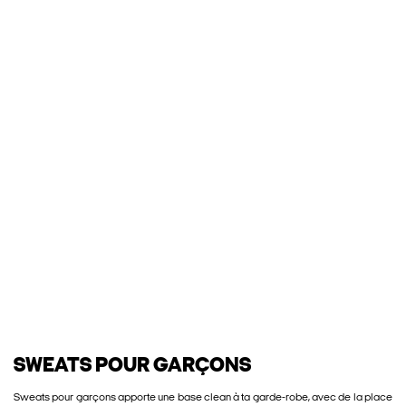
SWEATS POUR GARÇONS
Sweats pour garçons apporte une base clean à ta garde-robe, avec de la place