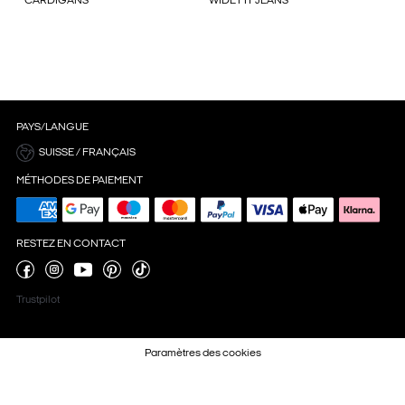
CARDIGANS
WIDE FIT JEANS
PAYS/LANGUE
SUISSE / FRANÇAIS
MÉTHODES DE PAIEMENT
RESTEZ EN CONTACT
Trustpilot
Paramètres des cookies