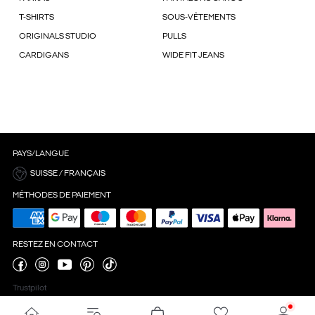
T-SHIRTS
SOUS-VÊTEMENTS
ORIGINALS STUDIO
PULLS
CARDIGANS
WIDE FIT JEANS
PAYS/LANGUE
SUISSE / FRANÇAIS
MÉTHODES DE PAIEMENT
RESTEZ EN CONTACT
Trustpilot