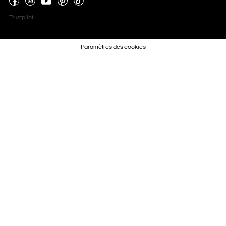
Trustpilot
Paramètres des cookies