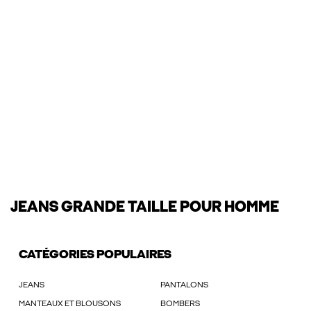
JEANS GRANDE TAILLE POUR HOMME
CATÉGORIES POPULAIRES
JEANS
PANTALONS
MANTEAUX ET BLOUSONS
BOMBERS