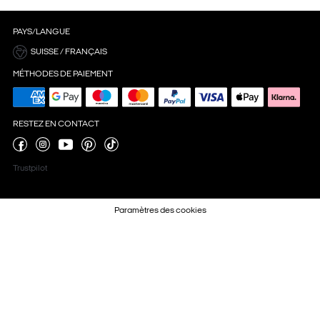
PAYS/LANGUE
SUISSE / FRANÇAIS
MÉTHODES DE PAIEMENT
RESTEZ EN CONTACT
Trustpilot
Paramètres des cookies