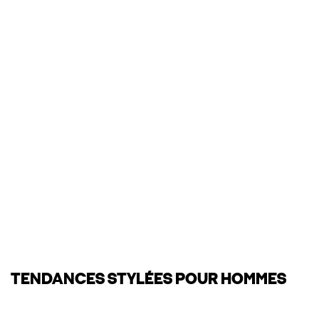
TENDANCES STYLÉES POUR HOMMES