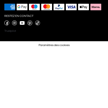
RESTEZ EN CONTACT
Trustpilot
Paramètres des cookies