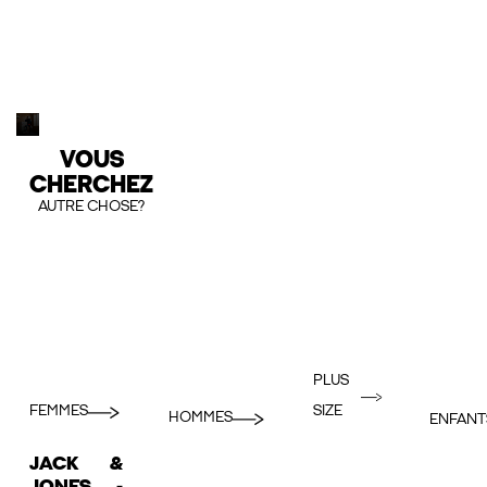
VOUS
CHERCHEZ
AUTRE CHOSE?
PLUS
FEMMES
SIZE
HOMMES
ENFANT
JACK &