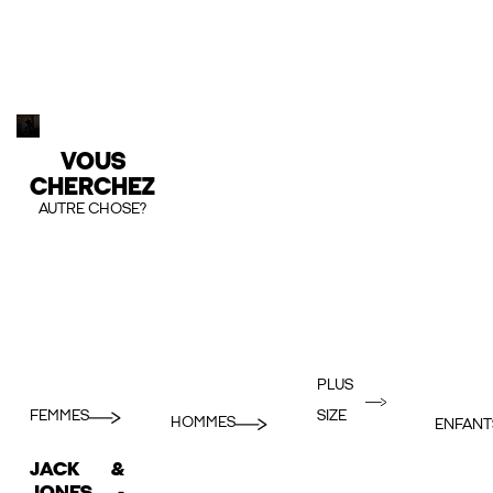
VOUS
CHERCHEZ
AUTRE CHOSE?
PLUS
FEMMES
SIZE
HOMMES
ENFANT
JACK &