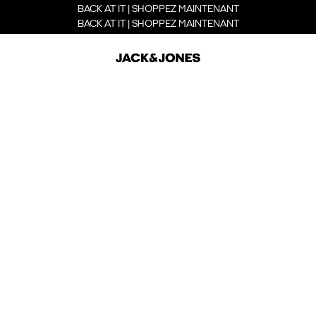
BACK AT IT | SHOPPEZ MAINTENANT
BACK AT IT | SHOPPEZ MAINTENANT