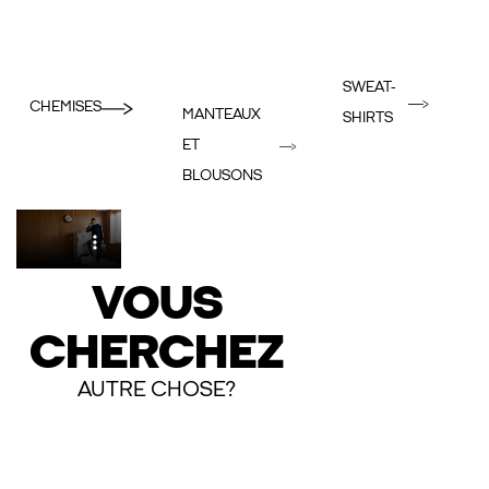
SWEAT-
CHEMISES
MANTEAUX
SHIRTS
ET
BLOUSONS
VOUS
CHERCHEZ
AUTRE CHOSE?