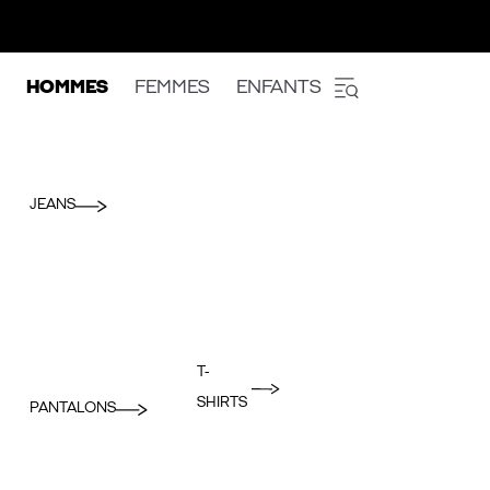
HOMMES
FEMMES
ENFANTS
JEANS
T-
SHIRTS
PANTALONS