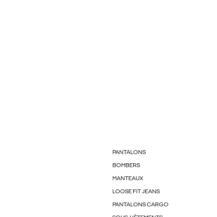
PANTALONS
BOMBERS
MANTEAUX
LOOSE FIT JEANS
PANTALONS CARGO