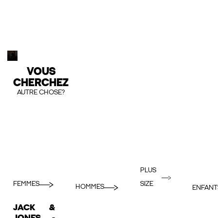
VOUS
CHERCHEZ
AUTRE CHOSE?
PLUS
FEMMES
SIZE
HOMMES
ENFANT
JACK &