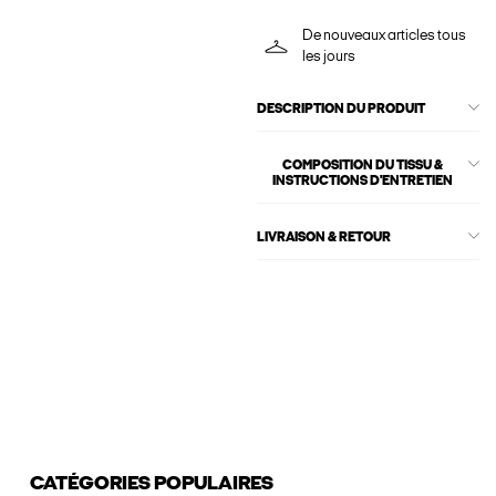
De nouveaux articles tous
les jours
DESCRIPTION DU PRODUIT
COMPOSITION DU TISSU &
INSTRUCTIONS D'ENTRETIEN
LIVRAISON & RETOUR
CATÉGORIES POPULAIRES