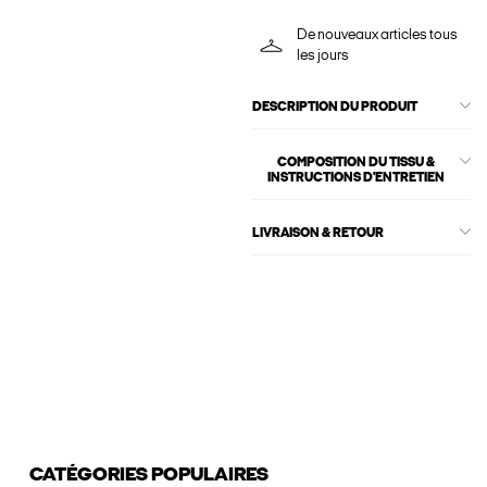
De nouveaux articles tous
les jours
DESCRIPTION DU PRODUIT
COMPOSITION DU TISSU &
INSTRUCTIONS D'ENTRETIEN
LIVRAISON & RETOUR
CATÉGORIES POPULAIRES