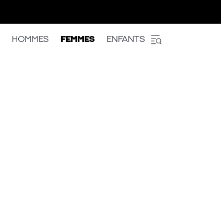
HOMMES
FEMMES
ENFANTS