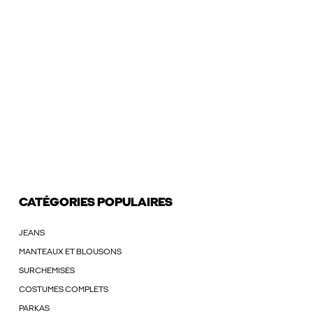
CATÉGORIES POPULAIRES
JEANS
MANTEAUX ET BLOUSONS
SURCHEMISES
COSTUMES COMPLETS
PARKAS