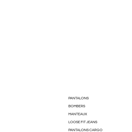
PANTALONS
BOMBERS
MANTEAUX
LOOSE FIT JEANS
PANTALONS CARGO