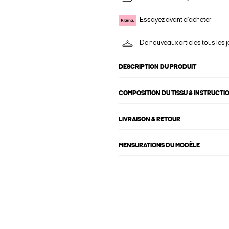
Essayez avant d'acheter
De nouveaux articles tous les j
DESCRIPTION DU PRODUIT
COMPOSITION DU TISSU & INSTRUCTI
LIVRAISON & RETOUR
MENSURATIONS DU MODÈLE