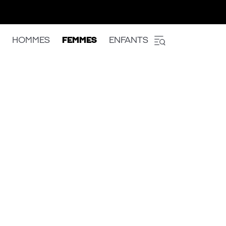
HOMMES
FEMMES
ENFANTS