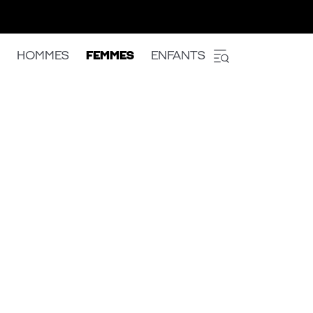
HOMMES
FEMMES
ENFANTS