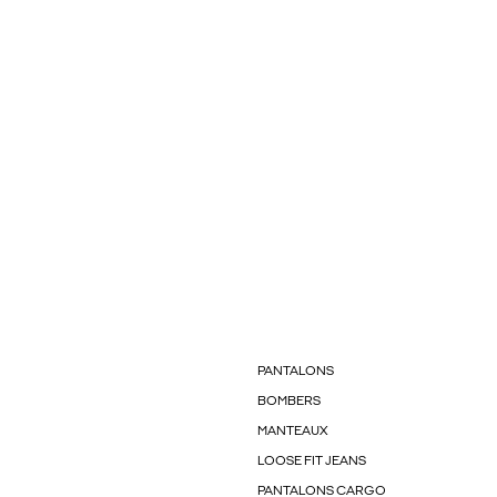
PANTALONS
BOMBERS
MANTEAUX
LOOSE FIT JEANS
PANTALONS CARGO