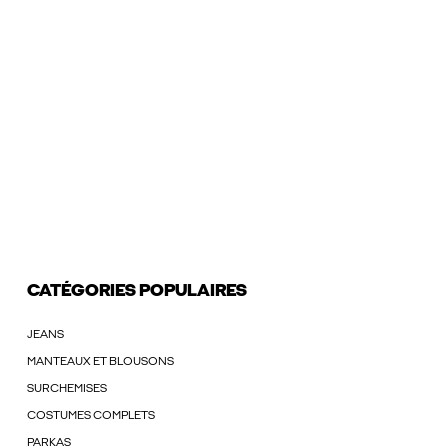
CATÉGORIES POPULAIRES
JEANS
MANTEAUX ET BLOUSONS
SURCHEMISES
COSTUMES COMPLETS
PARKAS