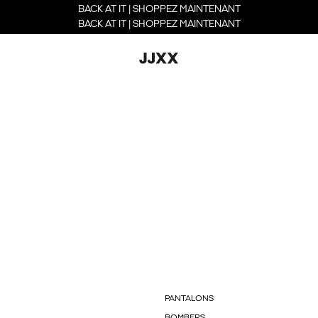
BACK AT IT | SHOPPEZ MAINTENANT
BACK AT IT | SHOPPEZ MAINTENANT
PANTALONS
BOMBERS