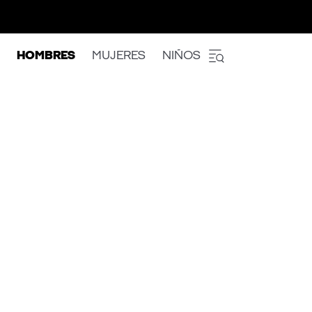
HOMBRES
MUJERES
NIÑOS