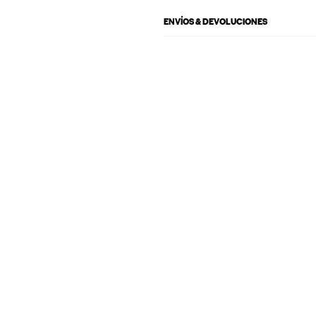
ENVÍOS & DEVOLUCIONES