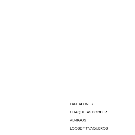
PANTALONES
CHAQUETAS BOMBER
ABRIGOS
LOOSE FIT VAQUEROS