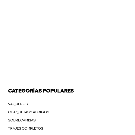
CATEGORÍAS POPULARES
VAQUEROS
CHAQUETAS Y ABRIGOS
SOBRECAMISAS
TRAJES COMPLETOS