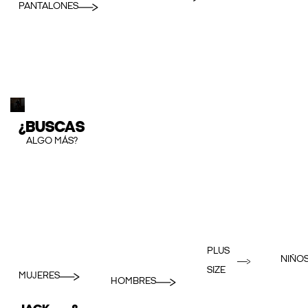
PANTALONES
¿BUSCAS
ALGO MÁS?
PLUS
NIÑO
SIZE
MUJERES
HOMBRES