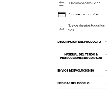
100 días de devolución
Pago seguro con Visa
Nuevos diseños todos los
días
DESCRIPCIÓN DEL PRODUCTO
MATERIAL DEL TEJIDO &
INSTRUCCIONES DE CUIDADO
ENVÍOS & DEVOLUCIONES
MEDIDAS DEL MODELO