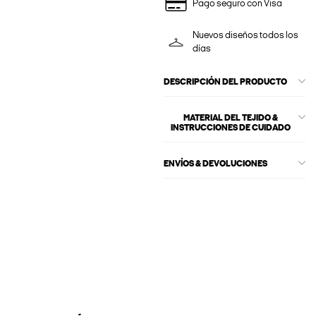
Pago seguro con Visa
Nuevos diseños todos los
días
DESCRIPCIÓN DEL PRODUCTO
MATERIAL DEL TEJIDO &
INSTRUCCIONES DE CUIDADO
ENVÍOS & DEVOLUCIONES