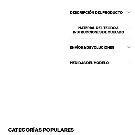
DESCRIPCIÓN DEL PRODUCTO
MATERIAL DEL TEJIDO &
INSTRUCCIONES DE CUIDADO
ENVÍOS & DEVOLUCIONES
MEDIDAS DEL MODELO
CATEGORÍAS POPULARES