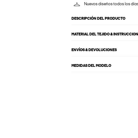
Nuevos diseños todos los día
DESCRIPCIÓN DEL PRODUCTO
MATERIAL DEL TEJIDO & INSTRUCCIO
ENVÍOS & DEVOLUCIONES
MEDIDAS DEL MODELO