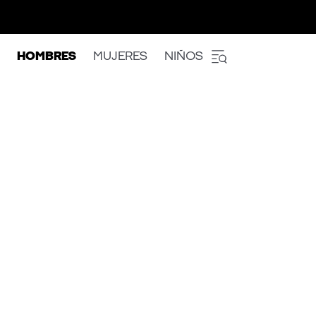
HOMBRES
MUJERES
NIÑOS