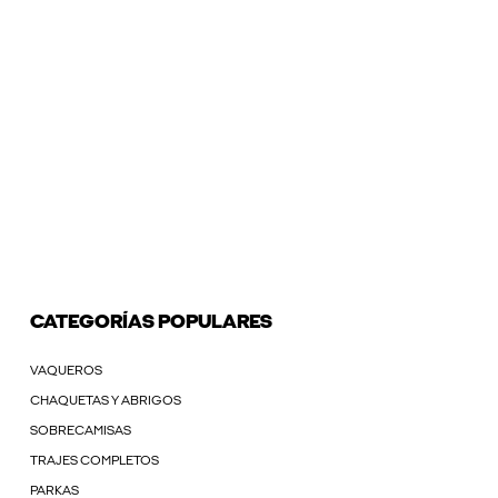
CATEGORÍAS POPULARES
VAQUEROS
CHAQUETAS Y ABRIGOS
SOBRECAMISAS
TRAJES COMPLETOS
PARKAS