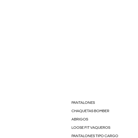
PANTALONES
CHAQUETAS BOMBER
ABRIGOS
LOOSE FIT VAQUEROS
PANTALONES TIPO CARGO