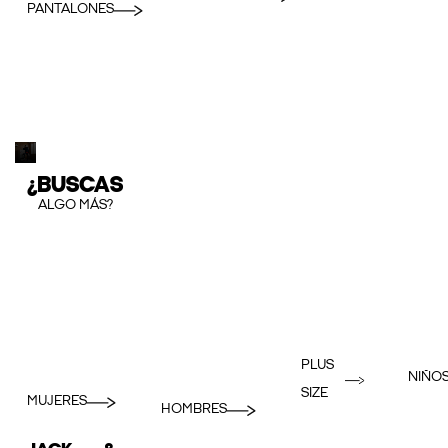
PANTALONES
¿BUSCAS
ALGO MÁS?
PLUS
NIÑO
SIZE
MUJERES
HOMBRES