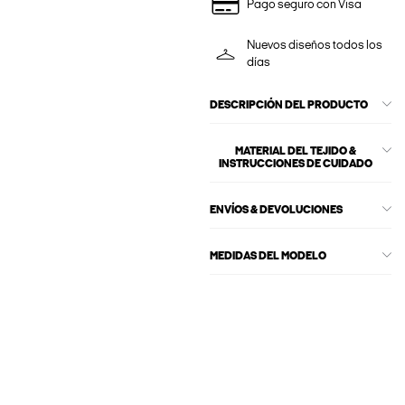
Pago seguro con Visa
Nuevos diseños todos los
días
DESCRIPCIÓN DEL PRODUCTO
MATERIAL DEL TEJIDO &
INSTRUCCIONES DE CUIDADO
ENVÍOS & DEVOLUCIONES
MEDIDAS DEL MODELO