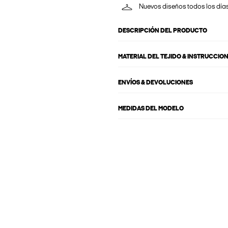
Nuevos diseños todos los día
DESCRIPCIÓN DEL PRODUCTO
MATERIAL DEL TEJIDO & INSTRUCCIO
ENVÍOS & DEVOLUCIONES
MEDIDAS DEL MODELO