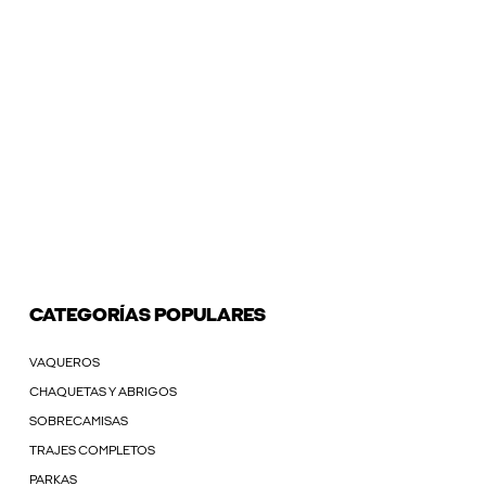
CATEGORÍAS POPULARES
VAQUEROS
CHAQUETAS Y ABRIGOS
SOBRECAMISAS
TRAJES COMPLETOS
PARKAS