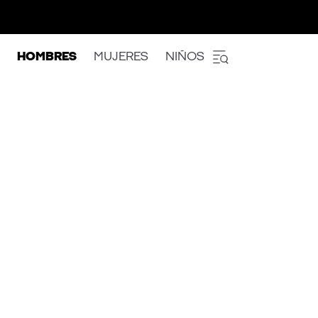
HOMBRES
MUJERES
NIÑOS