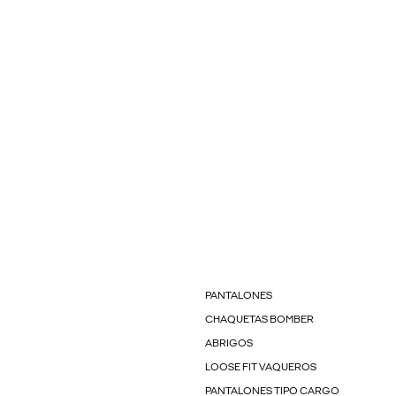
PANTALONES
CHAQUETAS BOMBER
ABRIGOS
LOOSE FIT VAQUEROS
PANTALONES TIPO CARGO