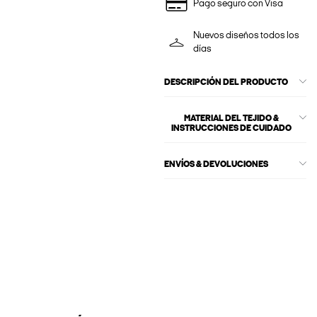
Pago seguro con Visa
Nuevos diseños todos los
días
DESCRIPCIÓN DEL PRODUCTO
MATERIAL DEL TEJIDO &
INSTRUCCIONES DE CUIDADO
ENVÍOS & DEVOLUCIONES