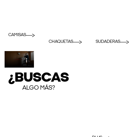
CAMISAS
CHAQUETAS
SUDADERAS
¿BUSCAS
ALGO MÁS?