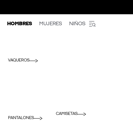
HOMBRES
MUJERES
NIÑOS
VAQUEROS
CAMISETAS
PANTALONES