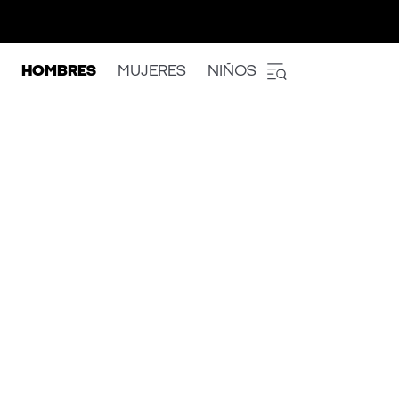
HOMBRES
MUJERES
NIÑOS