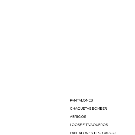
PANTALONES
CHAQUETAS BOMBER
ABRIGOS
LOOSE FIT VAQUEROS
PANTALONES TIPO CARGO