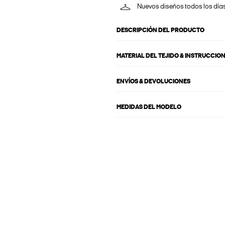
Nuevos diseños todos los día
DESCRIPCIÓN DEL PRODUCTO
MATERIAL DEL TEJIDO & INSTRUCCIO
ENVÍOS & DEVOLUCIONES
MEDIDAS DEL MODELO