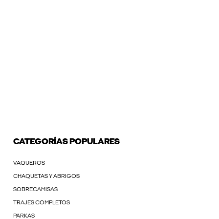
CATEGORÍAS POPULARES
VAQUEROS
CHAQUETAS Y ABRIGOS
SOBRECAMISAS
TRAJES COMPLETOS
PARKAS