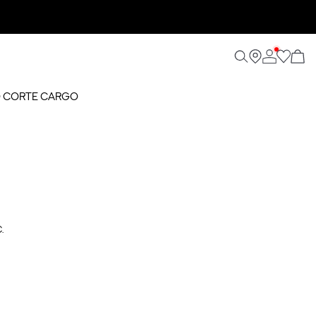
O CORTE CARGO
.