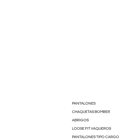
PANTALONES
CHAQUETAS BOMBER
ABRIGOS
LOOSE FIT VAQUEROS
PANTALONES TIPO CARGO