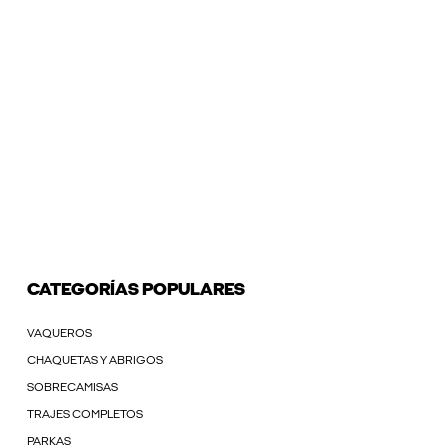
CATEGORÍAS POPULARES
VAQUEROS
CHAQUETAS Y ABRIGOS
SOBRECAMISAS
TRAJES COMPLETOS
PARKAS