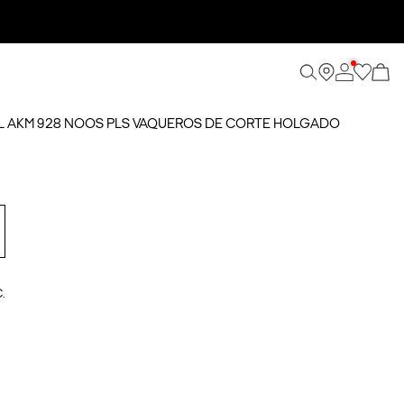
IAL AKM 928 NOOS PLS VAQUEROS DE CORTE HOLGADO
.