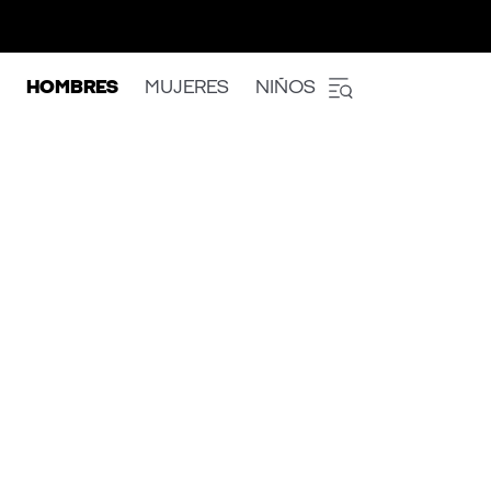
HOMBRES
MUJERES
NIÑOS