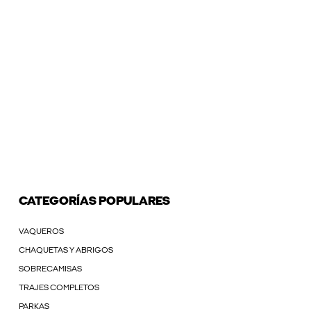
CATEGORÍAS POPULARES
VAQUEROS
CHAQUETAS Y ABRIGOS
SOBRECAMISAS
TRAJES COMPLETOS
PARKAS