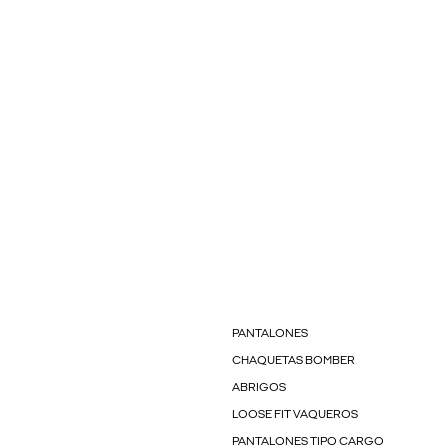
PANTALONES
CHAQUETAS BOMBER
ABRIGOS
LOOSE FIT VAQUEROS
PANTALONES TIPO CARGO