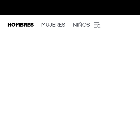
HOMBRES
MUJERES
NIÑOS