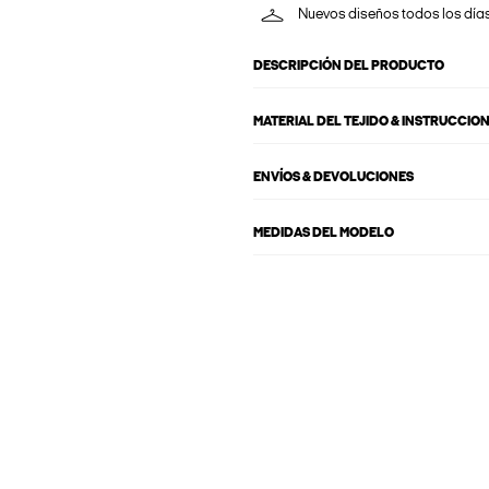
Nuevos diseños todos los día
DESCRIPCIÓN DEL PRODUCTO
MATERIAL DEL TEJIDO & INSTRUCCIO
ENVÍOS & DEVOLUCIONES
MEDIDAS DEL MODELO