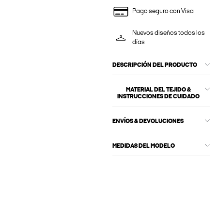
Pago seguro con Visa
Nuevos diseños todos los
días
DESCRIPCIÓN DEL PRODUCTO
MATERIAL DEL TEJIDO &
INSTRUCCIONES DE CUIDADO
ENVÍOS & DEVOLUCIONES
MEDIDAS DEL MODELO