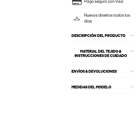
Pago seguro con Visa
Nuevos diseños todos los
días
DESCRIPCIÓN DEL PRODUCTO
MATERIAL DEL TEJIDO &
INSTRUCCIONES DE CUIDADO
ENVÍOS & DEVOLUCIONES
MEDIDAS DEL MODELO