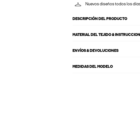
Nuevos diseños todos los día
DESCRIPCIÓN DEL PRODUCTO
MATERIAL DEL TEJIDO & INSTRUCCIO
ENVÍOS & DEVOLUCIONES
MEDIDAS DEL MODELO