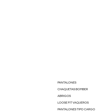
PANTALONES
CHAQUETAS BOMBER
ABRIGOS
LOOSE FIT VAQUEROS
PANTALONES TIPO CARGO