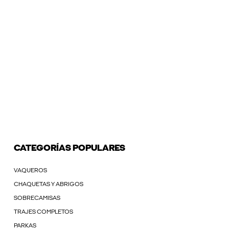
CATEGORÍAS POPULARES
VAQUEROS
CHAQUETAS Y ABRIGOS
SOBRECAMISAS
TRAJES COMPLETOS
PARKAS