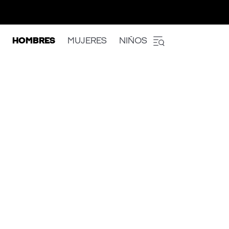
HOMBRES
MUJERES
NIÑOS