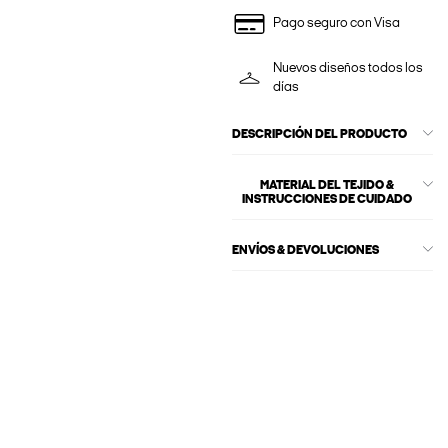
Pago seguro con Visa
Nuevos diseños todos los
días
DESCRIPCIÓN DEL PRODUCTO
MATERIAL DEL TEJIDO &
INSTRUCCIONES DE CUIDADO
ENVÍOS & DEVOLUCIONES