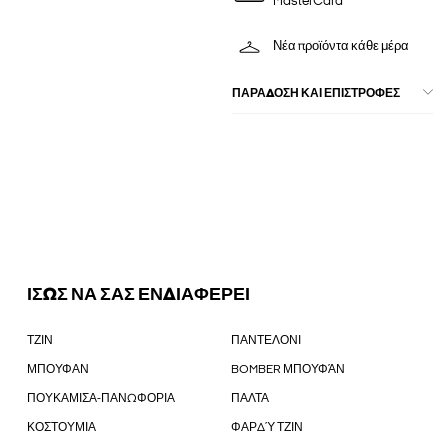
MasterCard
Νέα προϊόντα κάθε μέρα
ΠΑΡΑΔΟΣΗ ΚΑΙ ΕΠΙΣΤΡΟΦΕΣ
ΙΣΩΣ ΝΑ ΣΑΣ ΕΝΔΙΑΦΕΡΕΙ
ΤΖΙΝ
ΠΑΝΤΕΛΟΝΙ
ΜΠΟΥΦΑΝ
BOMBER ΜΠΟΥΦΆΝ
ΠΟΥΚΑΜΙΣΑ-ΠΑΝΩΦΟΡΙΑ
ΠΑΛΤΑ
ΚΟΣΤΟΥΜΙΑ
ΦΑΡΔΎ ΤΖΙΝ