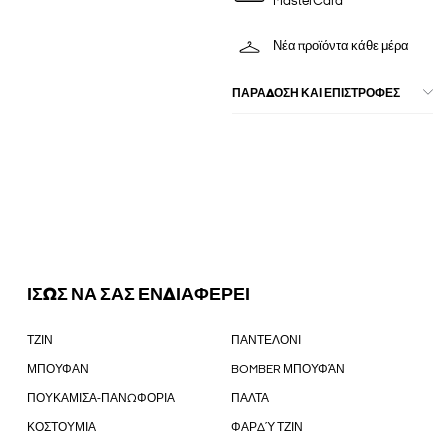
MasterCard
Νέα προϊόντα κάθε μέρα
ΠΑΡΑΔΟΣΗ ΚΑΙ ΕΠΙΣΤΡΟΦΕΣ
ΙΣΩΣ ΝΑ ΣΑΣ ΕΝΔΙΑΦΕΡΕΙ
ΤΖΙΝ
ΠΑΝΤΕΛΟΝΙ
ΜΠΟΥΦΑΝ
BOMBER ΜΠΟΥΦΆΝ
ΠΟΥΚΑΜΙΣΑ-ΠΑΝΩΦΟΡΙΑ
ΠΑΛΤΑ
ΚΟΣΤΟΥΜΙΑ
ΦΑΡΔΎ ΤΖΙΝ