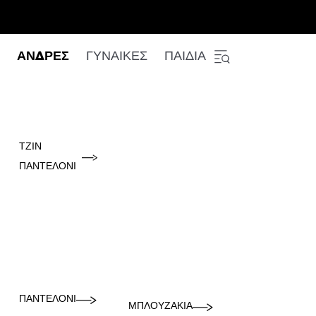
ΑΝΔΡΕΣ
ΓΥΝΑΙΚΕΣ
ΠΑΙΔΙΑ
ΤΖΙΝ
ΠΑΝΤΕΛΌΝΙ
ΠΑΝΤΕΛΌΝΙ
ΜΠΛΟΥΖΆΚΙΑ