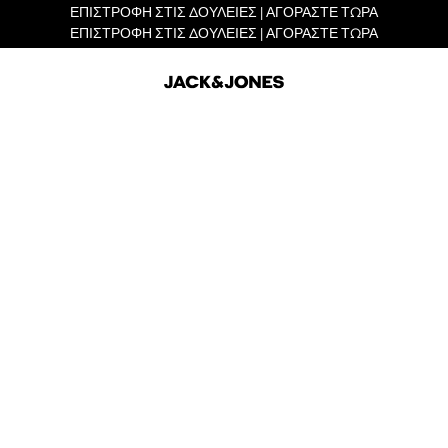
ΕΠΙΣΤΡΟΦΗ ΣΤΙΣ ΔΟΥΛΕΙΕΣ | ΑΓΟΡΑΣΤΕ ΤΩΡΑ
ΕΠΙΣΤΡΟΦΗ ΣΤΙΣ ΔΟΥΛΕΙΕΣ | ΑΓΟΡΑΣΤΕ ΤΩΡΑ