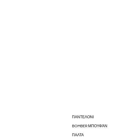
ΠΑΝΤΕΛΟΝΙ
BOMBER ΜΠΟΥΦΆΝ
ΠΑΛΤΑ