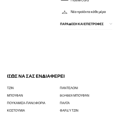
MasterCard
Νέα προϊόντα κάθε μέρα
ΠΑΡΑΔΟΣΗ ΚΑΙ ΕΠΙΣΤΡΟΦΕΣ
ΙΣΩΣ ΝΑ ΣΑΣ ΕΝΔΙΑΦΕΡΕΙ
ΤΖΙΝ
ΠΑΝΤΕΛΟΝΙ
ΜΠΟΥΦΑΝ
BOMBER ΜΠΟΥΦΆΝ
ΠΟΥΚΑΜΙΣΑ-ΠΑΝΩΦΟΡΙΑ
ΠΑΛΤΑ
ΚΟΣΤΟΥΜΙΑ
ΦΑΡΔΎ ΤΖΙΝ