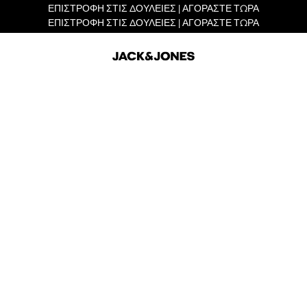
ΕΠΙΣΤΡΟΦΗ ΣΤΙΣ ΔΟΥΛΕΙΕΣ | ΑΓΟΡΑΣΤΕ ΤΩΡΑ
ΕΠΙΣΤΡΟΦΗ ΣΤΙΣ ΔΟΥΛΕΙΕΣ | ΑΓΟΡΑΣΤΕ ΤΩΡΑ