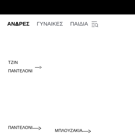
ΑΝΔΡΕΣ
ΓΥΝΑΙΚΕΣ
ΠΑΙΔΙΑ
ΤΖΙΝ
ΠΑΝΤΕΛΌΝΙ
ΠΑΝΤΕΛΌΝΙ
ΜΠΛΟΥΖΆΚΙΑ