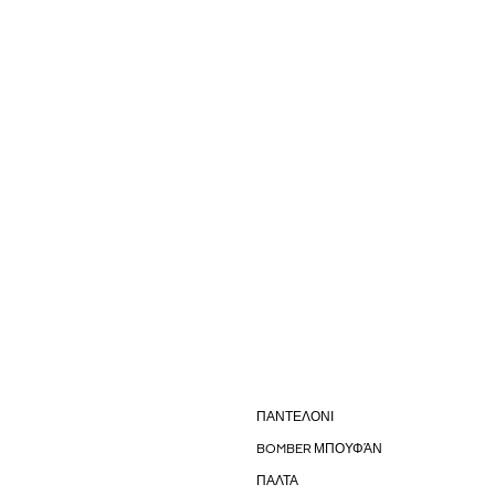
ΠΑΝΤΕΛΟΝΙ
BOMBER ΜΠΟΥΦΆΝ
ΠΑΛΤΑ