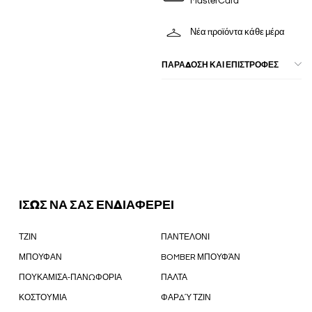
MasterCard
Νέα προϊόντα κάθε μέρα
ΠΑΡΑΔΟΣΗ ΚΑΙ ΕΠΙΣΤΡΟΦΕΣ
ΙΣΩΣ ΝΑ ΣΑΣ ΕΝΔΙΑΦΕΡΕΙ
ΤΖΙΝ
ΠΑΝΤΕΛΟΝΙ
ΜΠΟΥΦΑΝ
BOMBER ΜΠΟΥΦΆΝ
ΠΟΥΚΑΜΙΣΑ-ΠΑΝΩΦΟΡΙΑ
ΠΑΛΤΑ
ΚΟΣΤΟΥΜΙΑ
ΦΑΡΔΎ ΤΖΙΝ