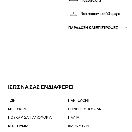
MasterCard
Νέα προϊόντα κάθε μέρα
ΠΑΡΑΔΟΣΗ ΚΑΙ ΕΠΙΣΤΡΟΦΕΣ
ΙΣΩΣ ΝΑ ΣΑΣ ΕΝΔΙΑΦΕΡΕΙ
ΤΖΙΝ
ΠΑΝΤΕΛΟΝΙ
ΜΠΟΥΦΑΝ
BOMBER ΜΠΟΥΦΆΝ
ΠΟΥΚΑΜΙΣΑ-ΠΑΝΩΦΟΡΙΑ
ΠΑΛΤΑ
ΚΟΣΤΟΥΜΙΑ
ΦΑΡΔΎ ΤΖΙΝ