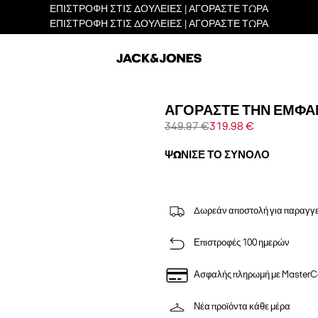
ΕΠΙΣΤΡΟΦΗ ΣΤΙΣ ΔΟΥΛΕΙΕΣ | ΑΓΟΡΑΣΤΕ ΤΩΡΑ
ΕΠΙΣΤΡΟΦΗ ΣΤΙΣ ΔΟΥΛΕΙΕΣ | ΑΓΟΡΑΣΤΕ ΤΩΡΑ
ΑΓΟΡΆΣΤΕ ΤΗΝ ΕΜΦΆ
349.97 €
319.98 €
ΨΏΝΙΣΕ ΤΟ ΣΎΝΟΛΟ
Δωρεάν αποστολή για παραγγε
Επιστροφές 100 ημερών
Ασφαλής πληρωμή με MasterC
Νέα προϊόντα κάθε μέρα