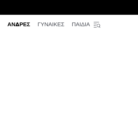
ΑΝΔΡΕΣ
ΓΥΝΑΙΚΕΣ
ΠΑΙΔΙΑ