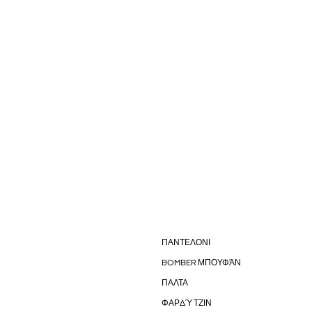
ΠΑΝΤΕΛΟΝΙ
BOMBER ΜΠΟΥΦΆΝ
ΠΑΛΤΑ
ΦΑΡΔΎ ΤΖΙΝ