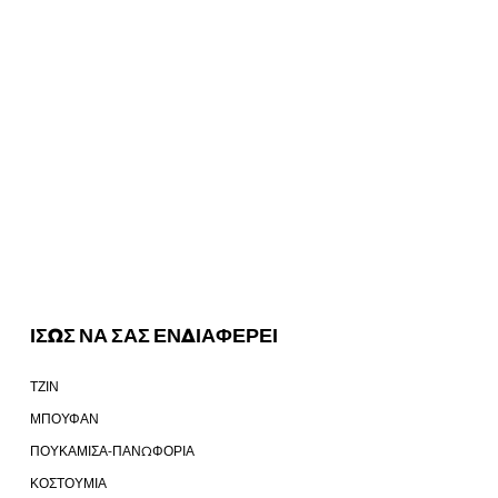
ΙΣΩΣ ΝΑ ΣΑΣ ΕΝΔΙΑΦΕΡΕΙ
ΤΖΙΝ
ΜΠΟΥΦΑΝ
ΠΟΥΚΑΜΙΣΑ-ΠΑΝΩΦΟΡΙΑ
ΚΟΣΤΟΥΜΙΑ