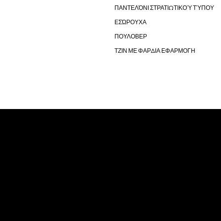
ΠΑΝΤΕΛΌΝΙ ΣΤΡΑΤΙΩΤΙΚΟΎ ΤΎΠΟΥ
ΕΣΏΡΟΥΧΑ
ΠΟΥΛΟΒΕΡ
ΤΖΙΝ ΜΕ ΦΑΡΔΙΑ ΕΦΑΡΜΟΓΗ