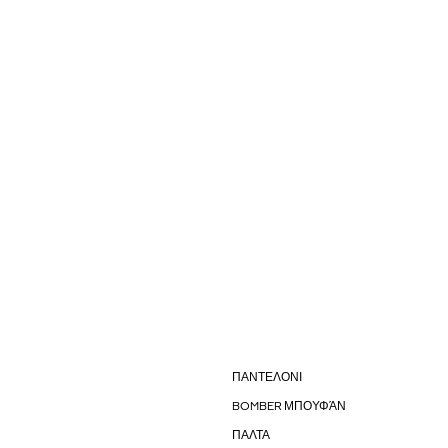
ΠΑΝΤΕΛΟΝΙ
BOMBER ΜΠΟΥΦΆΝ
ΠΑΛΤΑ