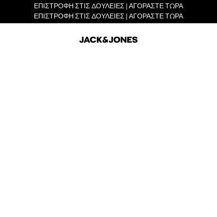
ΕΠΙΣΤΡΟΦΗ ΣΤΙΣ ΔΟΥΛΕΙΕΣ | ΑΓΟΡΑΣΤΕ ΤΩΡΑ
ΕΠΙΣΤΡΟΦΗ ΣΤΙΣ ΔΟΥΛΕΙΕΣ | ΑΓΟΡΑΣΤΕ ΤΩΡΑ