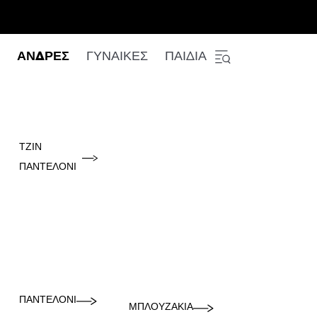
ΑΝΔΡΕΣ
ΓΥΝΑΙΚΕΣ
ΠΑΙΔΙΑ
ΤΖΙΝ
ΠΑΝΤΕΛΌΝΙ
ΠΑΝΤΕΛΌΝΙ
ΜΠΛΟΥΖΆΚΙΑ