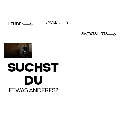
JACKEN
HEMDEN
SWEATSHIRTS
SUCHST
DU
ETWAS ANDERES?