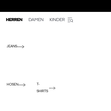
HERREN
DAMEN
KINDER
JEANS
T-
HOSEN
SHIRTS